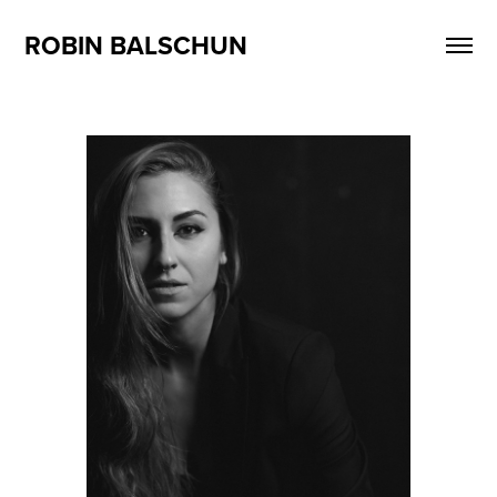
ROBIN BALSCHUN