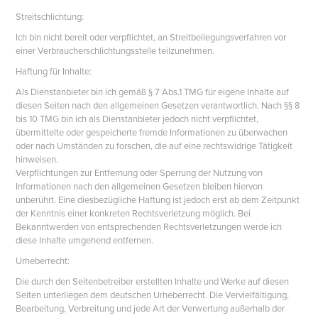
Streitschlichtung:
Ich bin nicht bereit oder verpflichtet, an Streitbeilegungsverfahren vor
einer Verbraucherschlichtungsstelle teilzunehmen.
Haftung für Inhalte:
Als Dienstanbieter bin ich gemäß § 7 Abs.1 TMG für eigene Inhalte auf
diesen Seiten nach den allgemeinen Gesetzen verantwortlich. Nach §§ 8
bis 10 TMG bin ich als Dienstanbieter jedoch nicht verpflichtet,
übermittelte oder gespeicherte fremde Informationen zu überwachen
oder nach Umständen zu forschen, die auf eine rechtswidrige Tätigkeit
hinweisen.
Verpflichtungen zur Entfernung oder Sperrung der Nutzung von
Informationen nach den allgemeinen Gesetzen bleiben hiervon
unberührt. Eine diesbezügliche Haftung ist jedoch erst ab dem Zeitpunkt
der Kenntnis einer konkreten Rechtsverletzung möglich. Bei
Bekanntwerden von entsprechenden Rechtsverletzungen werde ich
diese Inhalte umgehend entfernen.
Urheberrecht:
Die durch den Seitenbetreiber erstellten Inhalte und Werke auf diesen
Seiten unterliegen dem deutschen Urheberrecht. Die Vervielfältigung,
Bearbeitung, Verbreitung und jede Art der Verwertung außerhalb der