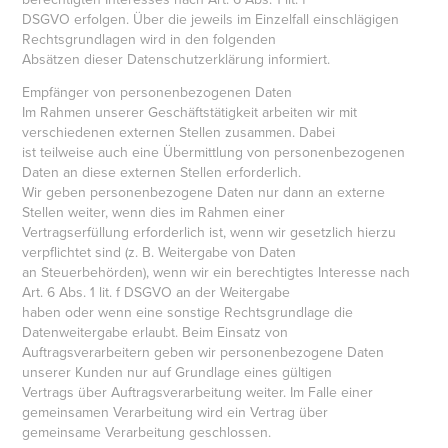
DSGVO erfolgen. Über die jeweils im Einzelfall einschlägigen
Rechtsgrundlagen wird in den folgenden
Absätzen dieser Datenschutzerklärung informiert.
Empfänger von personenbezogenen Daten
Im Rahmen unserer Geschäftstätigkeit arbeiten wir mit
verschiedenen externen Stellen zusammen. Dabei
ist teilweise auch eine Übermittlung von personenbezogenen
Daten an diese externen Stellen erforderlich.
Wir geben personenbezogene Daten nur dann an externe
Stellen weiter, wenn dies im Rahmen einer
Vertragserfüllung erforderlich ist, wenn wir gesetzlich hierzu
verpflichtet sind (z. B. Weitergabe von Daten
an Steuerbehörden), wenn wir ein berechtigtes Interesse nach
Art. 6 Abs. 1 lit. f DSGVO an der Weitergabe
haben oder wenn eine sonstige Rechtsgrundlage die
Datenweitergabe erlaubt. Beim Einsatz von
Auftragsverarbeitern geben wir personenbezogene Daten
unserer Kunden nur auf Grundlage eines gültigen
Vertrags über Auftragsverarbeitung weiter. Im Falle einer
gemeinsamen Verarbeitung wird ein Vertrag über
gemeinsame Verarbeitung geschlossen.