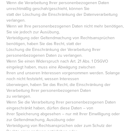
Wenn die Verarbeitung Ihrer personenbezogenen Daten
unrechtmäßig geschah/geschieht, können Sie
statt der Löschung die Einschränkung der Datenverarbeitung
verlangen.
Wenn wir Ihre personenbezogenen Daten nicht mehr benötigen,
Sie sie jedoch zur Ausübung,
Verteidigung oder Geltendmachung von Rechtsansprüchen
benötigen, haben Sie das Recht, statt der
Löschung die Einschränkung der Verarbeitung Ihrer
personenbezogenen Daten zu verlangen.
Wenn Sie einen Widerspruch nach Art. 21 Abs. 1 DSGVO
eingelegt haben, muss eine Abwägung zwischen
Ihren und unseren Interessen vorgenommen werden. Solange
noch nicht feststeht, wessen Interessen
überwiegen, haben Sie das Recht, die Einschränkung der
Verarbeitung Ihrer personenbezogenen Daten
zu verlangen.
Wenn Sie die Verarbeitung Ihrer personenbezogenen Daten
eingeschränkt haben, dürfen diese Daten – von
ihrer Speicherung abgesehen – nur mit Ihrer Einwilligung oder
zur Geltendmachung, Ausübung oder
Verteidigung von Rechtsansprüchen oder zum Schutz der