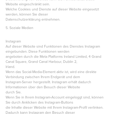
Website eingeschränkt sein.
Welche Cookies und Dienste auf dieser Website eingesetzt
werden, können Sie dieser
Datenschutzerklärung entnehmen.
5. Soziale Medien
Instagram
Auf dieser Website sind Funktionen des Dienstes Instagram
eingebunden. Diese Funktionen werden
angeboten durch die Meta Platforms Ireland Limited, 4 Grand
Canal Square, Grand Canal Harbour, Dublin 2,
Irland.
Wenn das Social-Media-Element aktiv ist, wird eine direkte
Verbindung zwischen Ihrem Endgerät und dem
Instagram-Server hergestellt. Instagram erhält dadurch
Informationen über den Besuch dieser Website
durch Sie.
Wenn Sie in Ihrem Instagram-Account eingeloggt sind, können
Sie durch Anklicken des Instagram-Buttons
die Inhalte dieser Website mit Ihrem Instagram-Profil verlinken.
Dadurch kann Instagram den Besuch dieser