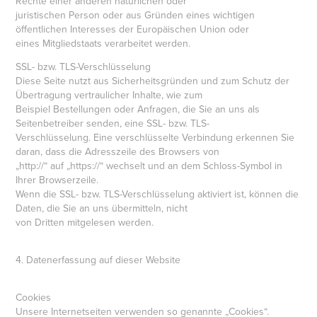
Rechte einer anderen natürlichen oder
juristischen Person oder aus Gründen eines wichtigen
öffentlichen Interesses der Europäischen Union oder
eines Mitgliedstaats verarbeitet werden.
SSL- bzw. TLS-Verschlüsselung
Diese Seite nutzt aus Sicherheitsgründen und zum Schutz der
Übertragung vertraulicher Inhalte, wie zum
Beispiel Bestellungen oder Anfragen, die Sie an uns als
Seitenbetreiber senden, eine SSL- bzw. TLS-
Verschlüsselung. Eine verschlüsselte Verbindung erkennen Sie
daran, dass die Adresszeile des Browsers von
„http://“ auf „https://“ wechselt und an dem Schloss-Symbol in
Ihrer Browserzeile.
Wenn die SSL- bzw. TLS-Verschlüsselung aktiviert ist, können die
Daten, die Sie an uns übermitteln, nicht
von Dritten mitgelesen werden.
4. Datenerfassung auf dieser Website
Cookies
Unsere Internetseiten verwenden so genannte „Cookies“.