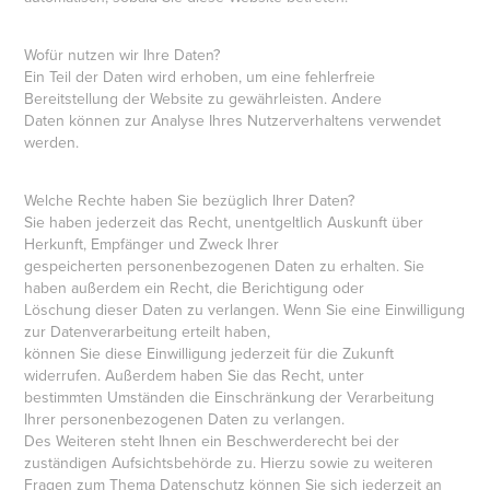
Wofür nutzen wir Ihre Daten?
Ein Teil der Daten wird erhoben, um eine fehlerfreie
Bereitstellung der Website zu gewährleisten. Andere
Daten können zur Analyse Ihres Nutzerverhaltens verwendet
werden.
Welche Rechte haben Sie bezüglich Ihrer Daten?
Sie haben jederzeit das Recht, unentgeltlich Auskunft über
Herkunft, Empfänger und Zweck Ihrer
gespeicherten personenbezogenen Daten zu erhalten. Sie
haben außerdem ein Recht, die Berichtigung oder
Löschung dieser Daten zu verlangen. Wenn Sie eine Einwilligung
zur Datenverarbeitung erteilt haben,
können Sie diese Einwilligung jederzeit für die Zukunft
widerrufen. Außerdem haben Sie das Recht, unter
bestimmten Umständen die Einschränkung der Verarbeitung
Ihrer personenbezogenen Daten zu verlangen.
Des Weiteren steht Ihnen ein Beschwerderecht bei der
zuständigen Aufsichtsbehörde zu. Hierzu sowie zu weiteren
Fragen zum Thema Datenschutz können Sie sich jederzeit an