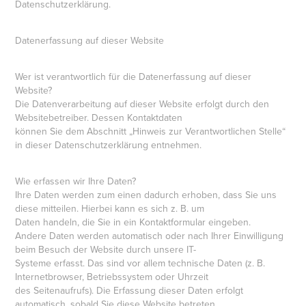
Datenschutzerklärung.
Datenerfassung auf dieser Website
Wer ist verantwortlich für die Datenerfassung auf dieser
Website?
Die Datenverarbeitung auf dieser Website erfolgt durch den
Websitebetreiber. Dessen Kontaktdaten
können Sie dem Abschnitt „Hinweis zur Verantwortlichen Stelle“
in dieser Datenschutzerklärung entnehmen.
Wie erfassen wir Ihre Daten?
Ihre Daten werden zum einen dadurch erhoben, dass Sie uns
diese mitteilen. Hierbei kann es sich z. B. um
Daten handeln, die Sie in ein Kontaktformular eingeben.
Andere Daten werden automatisch oder nach Ihrer Einwilligung
beim Besuch der Website durch unsere IT-
Systeme erfasst. Das sind vor allem technische Daten (z. B.
Internetbrowser, Betriebssystem oder Uhrzeit
des Seitenaufrufs). Die Erfassung dieser Daten erfolgt
automatisch, sobald Sie diese Website betreten.