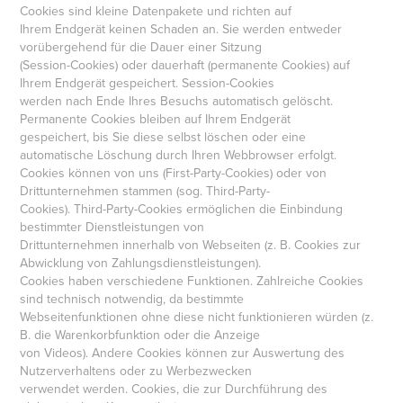
Cookies sind kleine Datenpakete und richten auf
Ihrem Endgerät keinen Schaden an. Sie werden entweder
vorübergehend für die Dauer einer Sitzung
(Session-Cookies) oder dauerhaft (permanente Cookies) auf
Ihrem Endgerät gespeichert. Session-Cookies
werden nach Ende Ihres Besuchs automatisch gelöscht.
Permanente Cookies bleiben auf Ihrem Endgerät
gespeichert, bis Sie diese selbst löschen oder eine
automatische Löschung durch Ihren Webbrowser erfolgt.
Cookies können von uns (First-Party-Cookies) oder von
Drittunternehmen stammen (sog. Third-Party-
Cookies). Third-Party-Cookies ermöglichen die Einbindung
bestimmter Dienstleistungen von
Drittunternehmen innerhalb von Webseiten (z. B. Cookies zur
Abwicklung von Zahlungsdienstleistungen).
Cookies haben verschiedene Funktionen. Zahlreiche Cookies
sind technisch notwendig, da bestimmte
Webseitenfunktionen ohne diese nicht funktionieren würden (z.
B. die Warenkorbfunktion oder die Anzeige
von Videos). Andere Cookies können zur Auswertung des
Nutzerverhaltens oder zu Werbezwecken
verwendet werden. Cookies, die zur Durchführung des