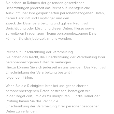
Sie haben im Rahmen der geltenden gesetzlichen
Bestimmungen jederzeit das Recht auf unentgeltliche
Auskunft über Ihre gespeicherten personenbezogenen Daten,
deren Herkunft und Empfänger und den
Zweck der Datenverarbeitung und ggf. ein Recht auf
Berichtigung oder Löschung dieser Daten. Hierzu sowie
zu weiteren Fragen zum Thema personenbezogene Daten
können Sie sich jederzeit an uns wenden.
Recht auf Einschränkung der Verarbeitung
Sie haben das Recht, die Einschränkung der Verarbeitung Ihrer
personenbezogenen Daten zu verlangen.
Hierzu können Sie sich jederzeit an uns wenden. Das Recht auf
Einschränkung der Verarbeitung besteht in
folgenden Fällen:
Wenn Sie die Richtigkeit Ihrer bei uns gespeicherten
personenbezogenen Daten bestreiten, benötigen wir
in der Regel Zeit, um dies zu überprüfen. Für die Dauer der
Prüfung haben Sie das Recht, die
Einschränkung der Verarbeitung Ihrer personenbezogenen
Daten zu verlangen.