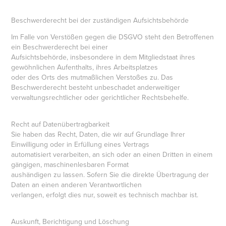
Beschwerderecht bei der zuständigen Aufsichtsbehörde
Im Falle von Verstößen gegen die DSGVO steht den Betroffenen
ein Beschwerderecht bei einer
Aufsichtsbehörde, insbesondere in dem Mitgliedstaat ihres
gewöhnlichen Aufenthalts, ihres Arbeitsplatzes
oder des Orts des mutmaßlichen Verstoßes zu. Das
Beschwerderecht besteht unbeschadet anderweitiger
verwaltungsrechtlicher oder gerichtlicher Rechtsbehelfe.
Recht auf Datenübertragbarkeit
Sie haben das Recht, Daten, die wir auf Grundlage Ihrer
Einwilligung oder in Erfüllung eines Vertrags
automatisiert verarbeiten, an sich oder an einen Dritten in einem
gängigen, maschinenlesbaren Format
aushändigen zu lassen. Sofern Sie die direkte Übertragung der
Daten an einen anderen Verantwortlichen
verlangen, erfolgt dies nur, soweit es technisch machbar ist.
Auskunft, Berichtigung und Löschung