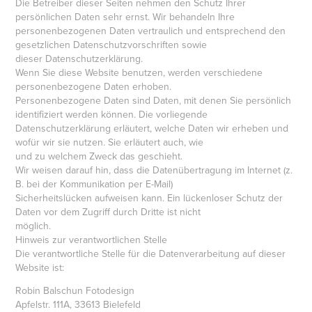
Die Betreiber dieser Seiten nehmen den Schutz Ihrer
persönlichen Daten sehr ernst. Wir behandeln Ihre
personenbezogenen Daten vertraulich und entsprechend den
gesetzlichen Datenschutzvorschriften sowie
dieser Datenschutzerklärung.
Wenn Sie diese Website benutzen, werden verschiedene
personenbezogene Daten erhoben.
Personenbezogene Daten sind Daten, mit denen Sie persönlich
identifiziert werden können. Die vorliegende
Datenschutzerklärung erläutert, welche Daten wir erheben und
wofür wir sie nutzen. Sie erläutert auch, wie
und zu welchem Zweck das geschieht.
Wir weisen darauf hin, dass die Datenübertragung im Internet (z.
B. bei der Kommunikation per E-Mail)
Sicherheitslücken aufweisen kann. Ein lückenloser Schutz der
Daten vor dem Zugriff durch Dritte ist nicht
möglich.
Hinweis zur verantwortlichen Stelle
Die verantwortliche Stelle für die Datenverarbeitung auf dieser
Website ist:
Robin Balschun Fotodesign
Apfelstr. 111A, 33613 Bielefeld