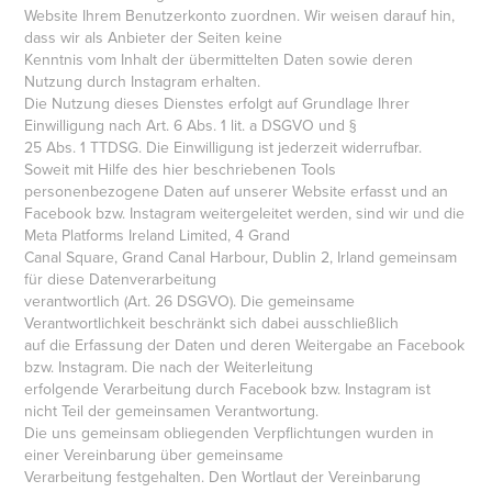
Website Ihrem Benutzerkonto zuordnen. Wir weisen darauf hin,
dass wir als Anbieter der Seiten keine
Kenntnis vom Inhalt der übermittelten Daten sowie deren
Nutzung durch Instagram erhalten.
Die Nutzung dieses Dienstes erfolgt auf Grundlage Ihrer
Einwilligung nach Art. 6 Abs. 1 lit. a DSGVO und §
25 Abs. 1 TTDSG. Die Einwilligung ist jederzeit widerrufbar.
Soweit mit Hilfe des hier beschriebenen Tools
personenbezogene Daten auf unserer Website erfasst und an
Facebook bzw. Instagram weitergeleitet werden, sind wir und die
Meta Platforms Ireland Limited, 4 Grand
Canal Square, Grand Canal Harbour, Dublin 2, Irland gemeinsam
für diese Datenverarbeitung
verantwortlich (Art. 26 DSGVO). Die gemeinsame
Verantwortlichkeit beschränkt sich dabei ausschließlich
auf die Erfassung der Daten und deren Weitergabe an Facebook
bzw. Instagram. Die nach der Weiterleitung
erfolgende Verarbeitung durch Facebook bzw. Instagram ist
nicht Teil der gemeinsamen Verantwortung.
Die uns gemeinsam obliegenden Verpflichtungen wurden in
einer Vereinbarung über gemeinsame
Verarbeitung festgehalten. Den Wortlaut der Vereinbarung