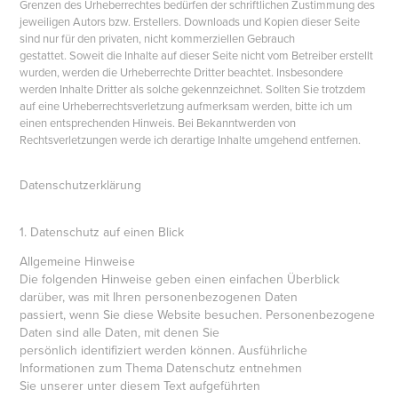
Grenzen des Urheberrechtes bedürfen der schriftlichen Zustimmung des
jeweiligen Autors bzw. Erstellers. Downloads und Kopien dieser Seite
sind nur für den privaten, nicht kommerziellen Gebrauch
gestattet. Soweit die Inhalte auf dieser Seite nicht vom Betreiber erstellt
wurden, werden die Urheberrechte Dritter beachtet. Insbesondere
werden Inhalte Dritter als solche gekennzeichnet. Sollten Sie trotzdem
auf eine Urheberrechtsverletzung aufmerksam werden, bitte ich um
einen entsprechenden Hinweis. Bei Bekanntwerden von
Rechtsverletzungen werde ich derartige Inhalte umgehend entfernen.
Datenschutzerklärung
1. Datenschutz auf einen Blick
Allgemeine Hinweise
Die folgenden Hinweise geben einen einfachen Überblick
darüber, was mit Ihren personenbezogenen Daten
passiert, wenn Sie diese Website besuchen. Personenbezogene
Daten sind alle Daten, mit denen Sie
persönlich identifiziert werden können. Ausführliche
Informationen zum Thema Datenschutz entnehmen
Sie unserer unter diesem Text aufgeführten