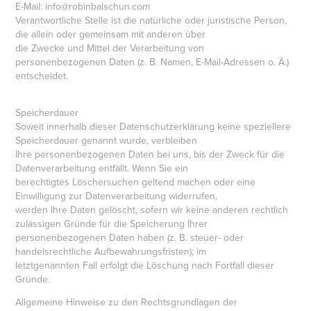
E-Mail: info@robinbalschun.com
Verantwortliche Stelle ist die natürliche oder juristische Person,
die allein oder gemeinsam mit anderen über
die Zwecke und Mittel der Verarbeitung von
personenbezogenen Daten (z. B. Namen, E-Mail-Adressen o. Ä.)
entscheidet.
Speicherdauer
Soweit innerhalb dieser Datenschutzerklärung keine speziellere
Speicherdauer genannt wurde, verbleiben
Ihre personenbezogenen Daten bei uns, bis der Zweck für die
Datenverarbeitung entfällt. Wenn Sie ein
berechtigtes Löschersuchen geltend machen oder eine
Einwilligung zur Datenverarbeitung widerrufen,
werden Ihre Daten gelöscht, sofern wir keine anderen rechtlich
zulässigen Gründe für die Speicherung Ihrer
personenbezogenen Daten haben (z. B. steuer- oder
handelsrechtliche Aufbewahrungsfristen); im
letztgenannten Fall erfolgt die Löschung nach Fortfall dieser
Gründe.
Allgemeine Hinweise zu den Rechtsgrundlagen der